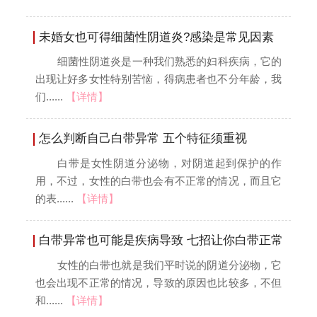
未婚女也可得细菌性阴道炎?感染是常见因素
细菌性阴道炎是一种我们熟悉的妇科疾病，它的
出现让好多女性特别苦恼，得病患者也不分年龄，我
们......
【详情】
怎么判断自己白带异常 五个特征须重视
白带是女性阴道分泌物，对阴道起到保护的作
用，不过，女性的白带也会有不正常的情况，而且它
的表......
【详情】
白带异常也可能是疾病导致 七招让你白带正常
女性的白带也就是我们平时说的阴道分泌物，它
也会出现不正常的情况，导致的原因也比较多，不但
和......
【详情】