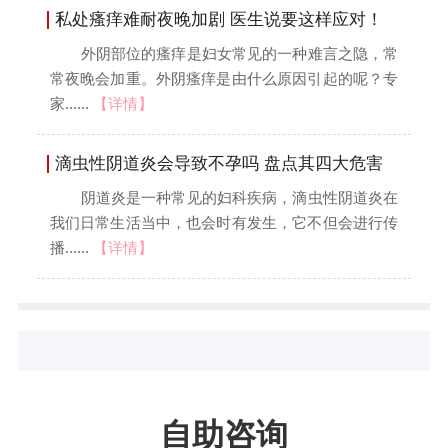
私处瘙痒难耐夜晚加剧 医生说要这样应对！
外阴部位的瘙痒是妇女常见的一种难言之隐，常
常夜晚会加重。外阴瘙痒是由什么原因引起的呢？专
家......
【详情】
滴虫性阴道炎会导致不孕吗 盘点其四大危害
阴道炎是一种常见的妇科疾病，滴虫性阴道炎在
我们日常生活当中，也会时有发生，它不但会进行传
播......
【详情】
自助咨询