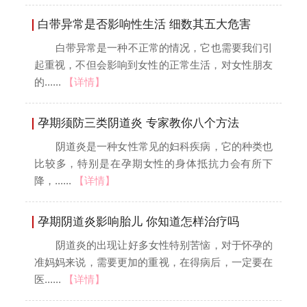
白带异常是否影响性生活 细数其五大危害
白带异常是一种不正常的情况，它也需要我们引
起重视，不但会影响到女性的正常生活，对女性朋友
的......
【详情】
孕期须防三类阴道炎 专家教你八个方法
阴道炎是一种女性常见的妇科疾病，它的种类也
比较多，特别是在孕期女性的身体抵抗力会有所下
降，......
【详情】
孕期阴道炎影响胎儿 你知道怎样治疗吗
阴道炎的出现让好多女性特别苦恼，对于怀孕的
准妈妈来说，需要更加的重视，在得病后，一定要在
医......
【详情】