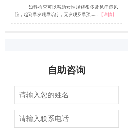
妇科检查可以帮助女性规避很多常见病症风
险，起到早发现早治疗，无发现及早预......
【详情】
自助咨询