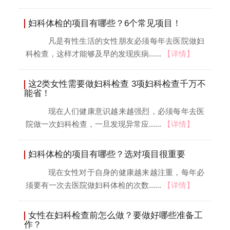
妇科体检的项目有哪些？6个常见项目！
凡是有性生活的女性朋友必须每年去医院做妇
科检查，这样才能够及早的发现疾病......
【详情】
这2类女性需要做妇科检查 3项妇科检查千万不
能省！
现在人们健康意识越来越强烈，必须每年去医
院做一次妇科检查，一旦发现异常应......
【详情】
妇科体检的项目有哪些？选对项目很重要
现在女性对于自身的健康越来越注重，每年必
须要有一次去医院做妇科体检的次数......
【详情】
女性在妇科检查前怎么做？要做好哪些准备工
作？