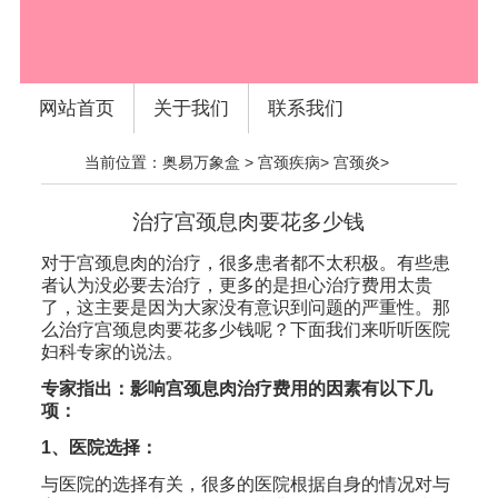
网站首页
关于我们
联系我们
当前位置：
奥易万象盒
>
宫颈疾病
>
宫颈炎
>
治疗宫颈息肉要花多少钱
对于宫颈息肉的治疗，很多患者都不太积极。有些患
者认为没必要去治疗，更多的是担心治疗费用太贵
了，这主要是因为大家没有意识到问题的严重性。那
么治疗宫颈息肉要花多少钱呢？下面我们来听听医院
妇科专家的说法。
专家指出：影响宫颈息肉治疗费用的因素有以下几
项：
1、医院选择：
与医院的选择有关，很多的医院根据自身的情况对与