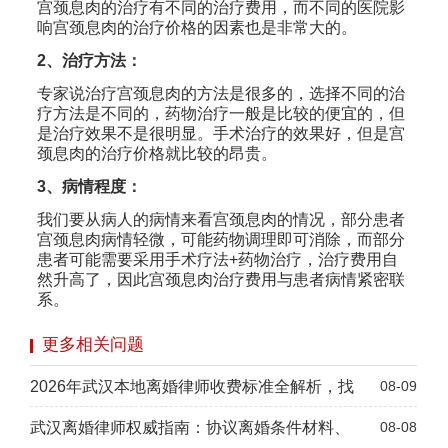
宫颈息肉的治疗有不同的治疗费用，而不同的医院影
响宫颈息肉的治疗价格的因素也是非常大的。
2、治疗方法：
专家说治疗宫颈息肉的方法是很多的，选择不同的治
疗方法是不同的，药物治疗一般是比较的便宜的，但
是治疗效果不是很明显。手术治疗的效果好，但是宫
颈息肉的治疗价格就比较的昂贵。
3、病情程度：
我们要从病人的病情来看宫颈息肉的情况，部分患者
宫颈息肉病情轻微，可能药物调理即可消除，而部分
患者可能需要采用手术疗法+药物治疗，治疗费用自
然升高了，因此宫颈息肉治疗费用与患者病情紧密联
系。
更多相关问题
2026年武汉本地离婚律师收费标准全解析，找
08-09
武汉离婚律师权威指南：协议离婚条件材料、
08-08